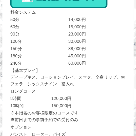
料金システム
50分
14,000円
60分
15,000円
90分
23,000円
120分
30,000円
150分
38,000円
180分
45,000円
240分
60,000円
【基本プレイ】
ディープキス、ローションプレイ、スマタ、全身リップ、生
フェラ、シックスナイン、指入れ
ロングコース
8時間
120,000円
10時間
150,000円
※本指名のお客様限定のコースです
※前日までの事前予約での受付のみ
オプション
パンスト、ローター、パイズ